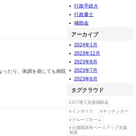
行政手続き
行政書士
補助金
アーカイブ
2024年1月
2023年12月
2023年8月
2023年7月
なったり、体調を崩しても病院
2023年6月
タグクラウド
ICT導入支援補助金
インボイス
キッチンカー
グループホーム
介護職員等ベースアップ支援
加算