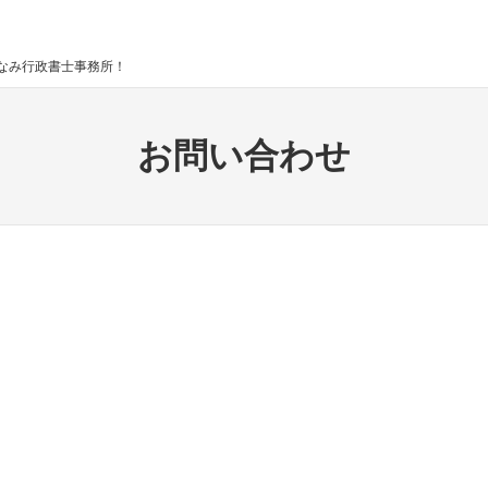
なみ行政書士事務所！
お問い合わせ