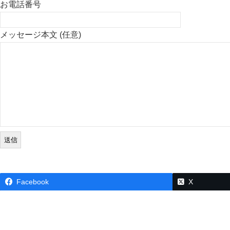
お電話番号
メッセージ本文 (任意)
Facebook
X