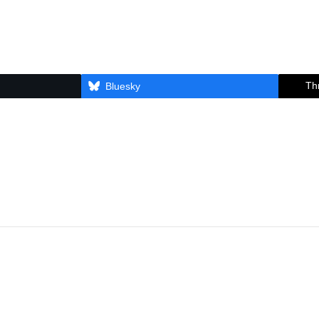
Th
Bluesky