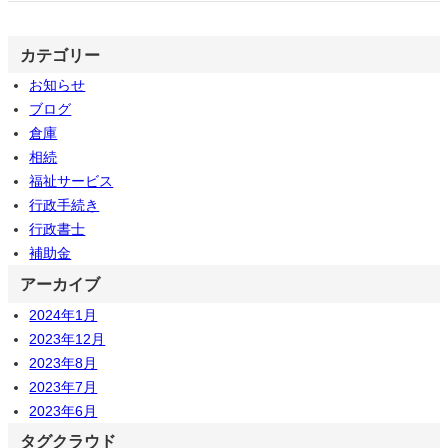
カテゴリー
お知らせ
ブログ
倉庫
相続
福祉サービス
行政手続き
行政書士
補助金
アーカイブ
2024年1月
2023年12月
2023年8月
2023年7月
2023年6月
タグクラウド