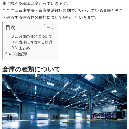
庫に求める基準は変わっていきます。
ここでは倉庫業法・倉庫業法施行規則で定められている倉庫とそこ
へ保管する保管物の種類について解説していきます。
目次
倉庫の種類について
倉庫に保管する物品
まとめ
関連記事
倉庫の種類について