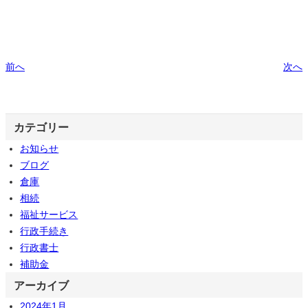
前へ
次へ
カテゴリー
お知らせ
ブログ
倉庫
相続
福祉サービス
行政手続き
行政書士
補助金
アーカイブ
2024年1月