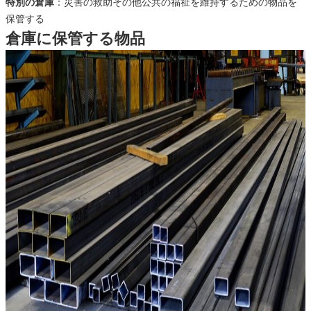
特別の倉庫
：災害の救助その他公共の福祉を維持するための物品を
保管する
倉庫に保管する物品