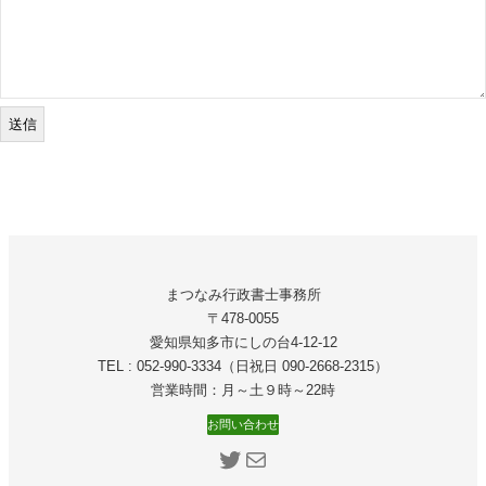
まつなみ行政書士事務所
〒478-0055
愛知県知多市にしの台4-12-12
TEL : 052-990-3334（日祝日 090-2668‐2315）
営業時間：月～土９時～22時
お問い合わせ
Twitter
メール