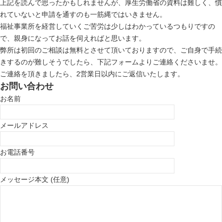
上記を読んで思ったかもしれませんが、厚生労働省の資料は難しく、慣
れていないと申請を通すのも一筋縄ではいきません。
福祉事業所を経営していくご苦労は少しはわかっているつもりですの
で、親身になってお話を伺えればと思います。
弊所は初回のご相談は無料とさせて頂いておりますので、ご自身で手続
きするのが難しそうでしたら、下記フォームよりご連絡くださいませ。
ご連絡を頂きましたら、2営業日以内にご返信いたします。
お問い合わせ
お名前
メールアドレス
お電話番号
メッセージ本文 (任意)