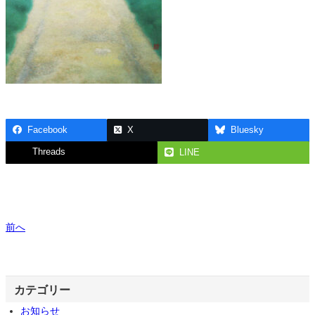
Facebook
X
Bluesky
Threads
LINE
前へ
カテゴリー
お知らせ